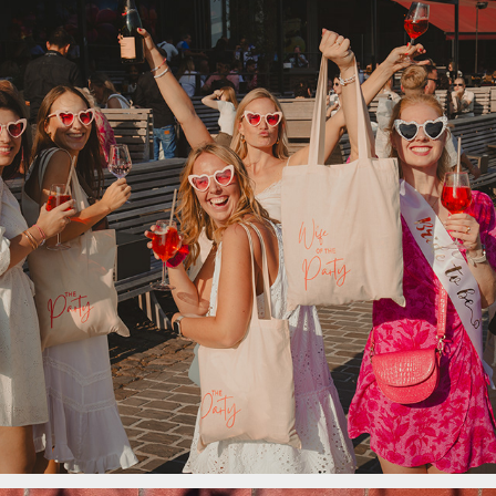
JGA Cara