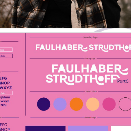
Frech Dachs