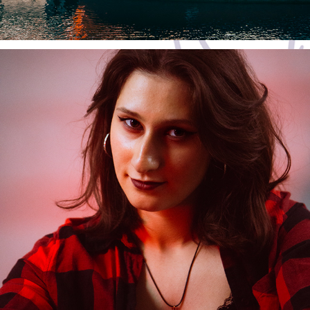
Rock n Wild