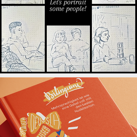
Bilinguini