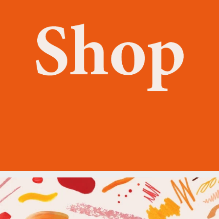
Hier Bestellen