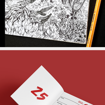
99 Strangers Challenge