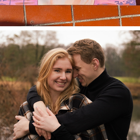
Cara und Dustin