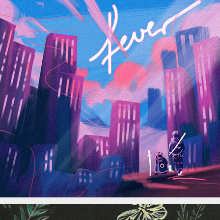
Fever