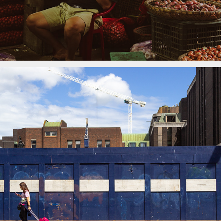
Irland