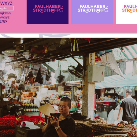
The smell of good food and motorcycles