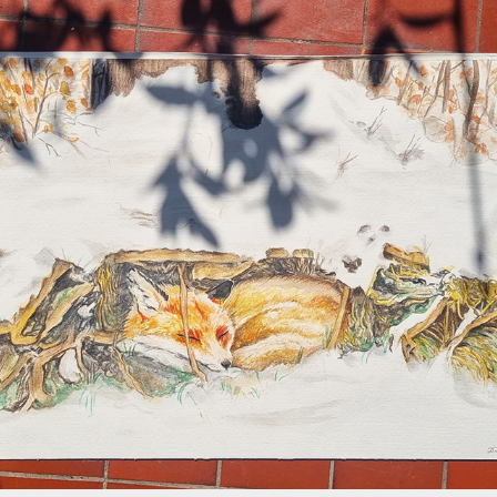
Hidden beauty in snow