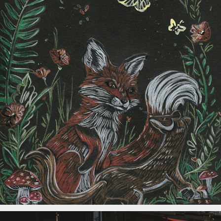
Fuchs und Wiesel