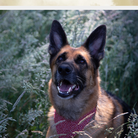
Cara und Bella