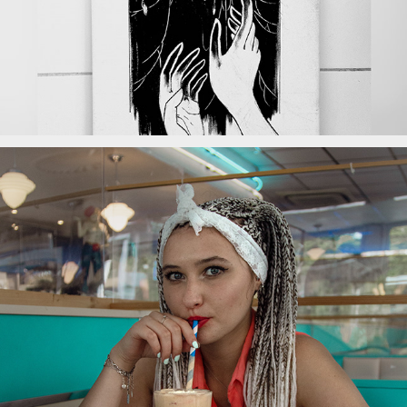
Todays Diner