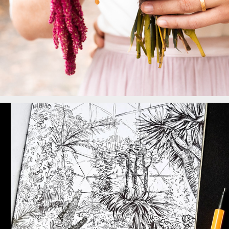
Botanischer Garten