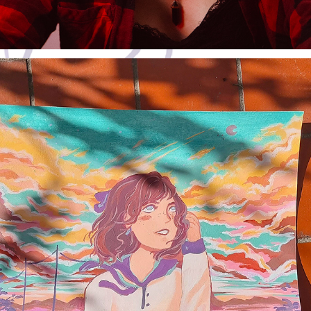
Kissy Face