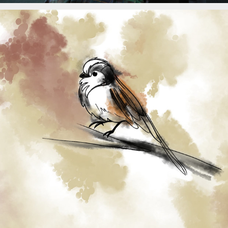
Spatz