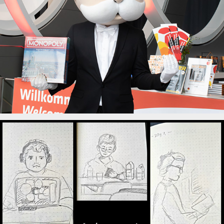
Daily Portrait