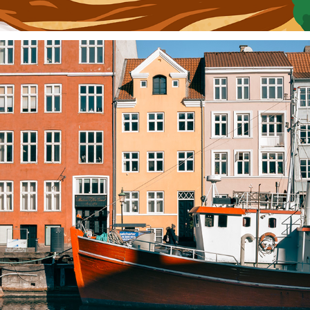
Hygge