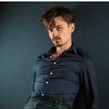
Dubois