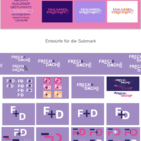
Entwürfe für die Submark