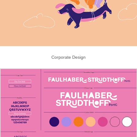
Corporate Design