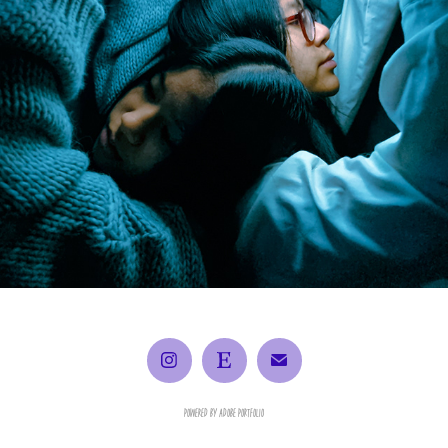
Light Source
Powered by
Adobe Portfolio