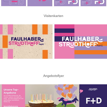
Visitenkarten
Angebotsflyer