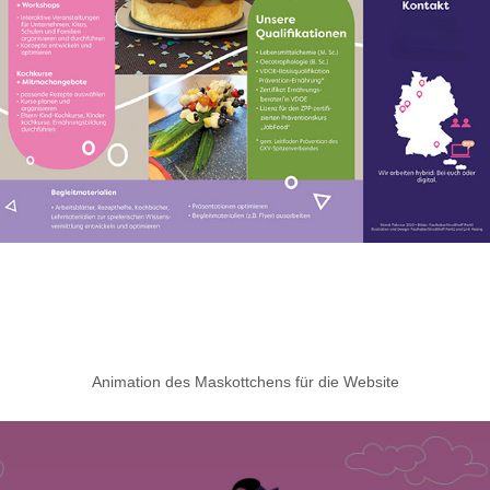
Animation des Maskottchens für die Website