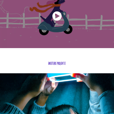
weitere projekte