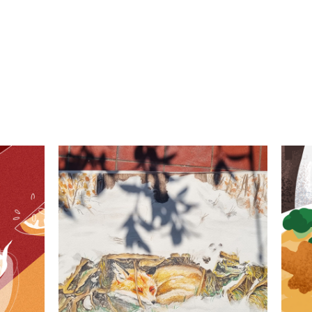
Hidden beauty in snow