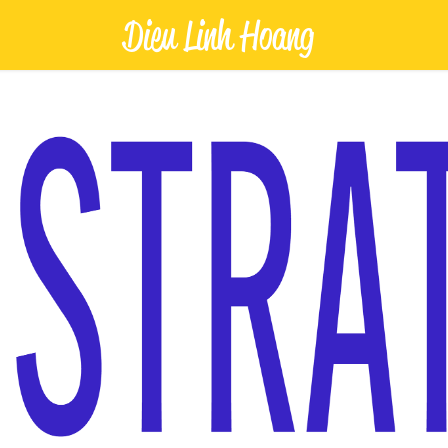
Dieu Linh Hoang