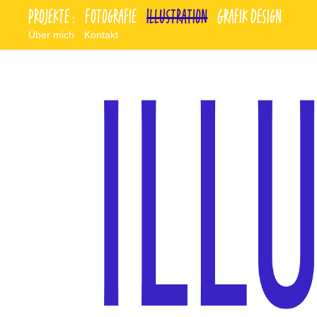
Projekte :
Fotografie
Illustration
Grafik Design
Über mich
Kontakt