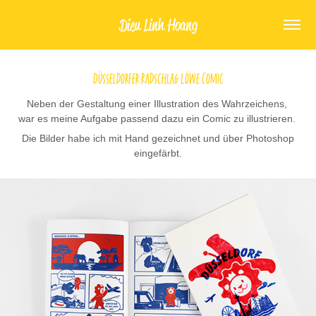
Dieu Linh Hoang
Düsseldorfer Radschlag Löwe Comic
Neben der Gestaltung einer Illustration des Wahrzeichens,
war es meine Aufgabe passend dazu ein Comic zu illustrieren.
Die Bilder habe ich mit Hand gezeichnet und über Photoshop
eingefärbt.