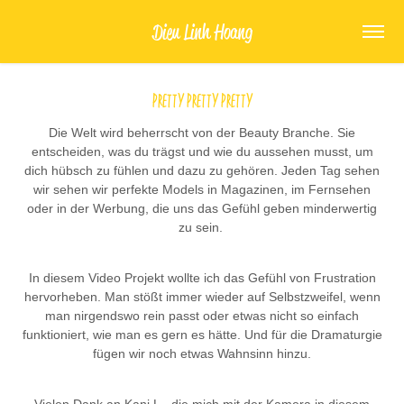
Dieu Linh Hoang
Pretty Pretty Pretty
Die Welt wird beherrscht von der Beauty Branche. Sie
entscheiden, was du trägst und wie du aussehen musst, um
dich hübsch zu fühlen und dazu zu gehören. Jeden Tag sehen
wir sehen wir perfekte Models in Magazinen, im Fernsehen
oder in der Werbung, die uns das Gefühl geben minderwertig
zu sein.
In diesem Video Projekt wollte ich das Gefühl von Frustration
hervorheben. Man stößt immer wieder auf Selbstzweifel, wenn
man nirgendswo rein passt oder etwas nicht so einfach
funktioniert, wie man es gern es hätte. Und für die Dramaturgie
fügen wir noch etwas Wahnsinn hinzu.