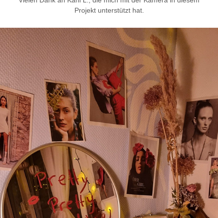
Vielen Dank an Kani L., die mich mit der Kamera in diesem
Projekt unterstützt hat.