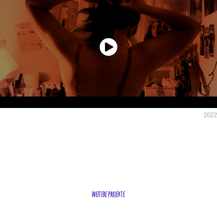
2022
weitere projekte