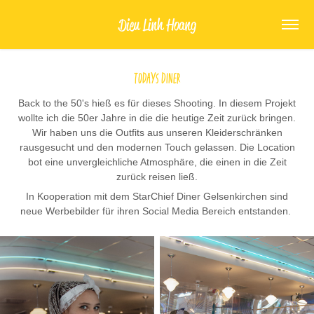
Dieu Linh Hoang
Todays Diner
Back to the 50's hieß es für dieses Shooting. In diesem Projekt
wollte ich die 50er Jahre in die die heutige Zeit zurück bringen.
Wir haben uns die Outfits aus unseren Kleiderschränken
rausgesucht und den modernen Touch gelassen. Die Location
bot eine unvergleichliche Atmosphäre, die einen in die Zeit
zurück reisen ließ.
In Kooperation mit dem StarChief Diner Gelsenkirchen sind
neue Werbebilder für ihren Social Media Bereich entstanden.