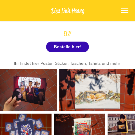
Dieu Linh Hoang
Etsy
Bestelle hier!
Ihr findet hier Poster, Sticker, Taschen, Tshirts und mehr