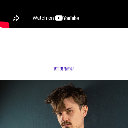
weitere projekte